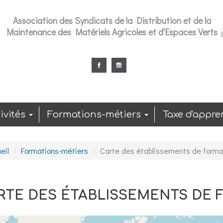
Association des Syndicats de la Distribution et de la
Maintenance des Matériels Agricoles et d'Espaces Verts
ivités
Formations-métiers
Taxe d'appre
eil
Formations-métiers
Carte des établissements de forma
RTE DES ÉTABLISSEMENTS DE