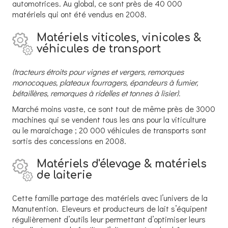
automotrices. Au global, ce sont près de 40 000
matériels qui ont été vendus en 2008.
Matériels viticoles, vinicoles &
véhicules de transport
(tracteurs étroits pour vignes et vergers, remorques
monocoques, plateaux fourragers, épandeurs à fumier,
bétaillères, remorques à ridelles et tonnes à lisier).
Marché moins vaste, ce sont tout de même près de 3000
machines qui se vendent tous les ans pour la viticulture
ou le maraichage ; 20 000 véhicules de transports sont
sortis des concessions en 2008.
Matériels d'élevage & matériels
de laiterie
Cette famille partage des matériels avec l’univers de la
Manutention. Eleveurs et producteurs de lait s’équipent
régulièrement d’outils leur permettant d’optimiser leurs