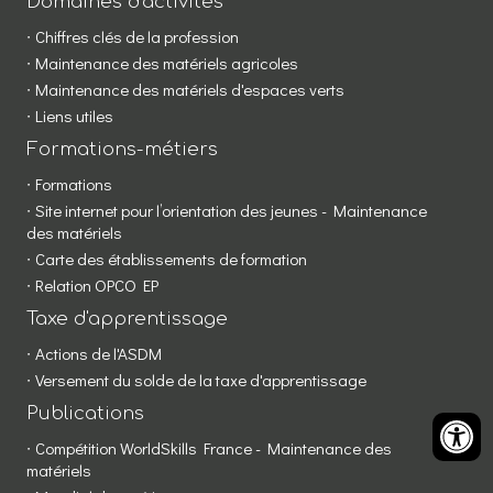
Domaines d'activités
Chiffres clés de la profession
Maintenance des matériels agricoles
Maintenance des matériels d'espaces verts
Liens utiles
Formations-métiers
Formations
Site internet pour l’orientation des jeunes - Maintenance
des matériels
Carte des établissements de formation
Relation OPCO EP
Taxe d'apprentissage
Actions de l'ASDM
Versement du solde de la taxe d'apprentissage
Publications
Compétition WorldSkills France - Maintenance des
matériels