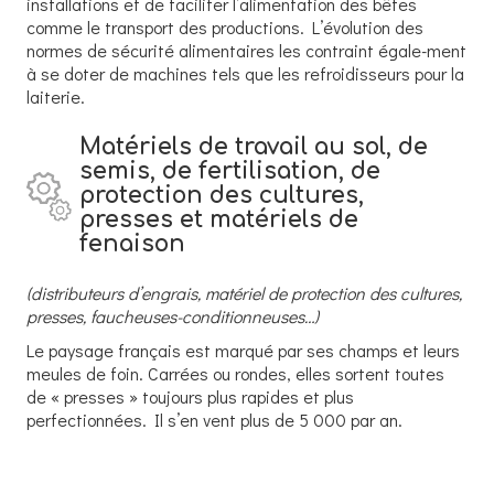
installations et de faciliter l’alimentation des bêtes
comme le transport des productions. L’évolution des
normes de sécurité alimentaires les contraint égale-ment
à se doter de machines tels que les refroidisseurs pour la
laiterie.
Matériels de travail au sol, de
semis, de fertilisation, de
protection des cultures,
presses et matériels de
fenaison
(distributeurs d’engrais, matériel de protection des cultures,
presses, faucheuses-conditionneuses…)
Le paysage français est marqué par ses champs et leurs
meules de foin. Carrées ou rondes, elles sortent toutes
de « presses » toujours plus rapides et plus
perfectionnées. Il s’en vent plus de 5 000 par an.