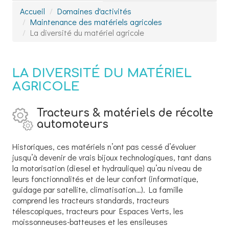
Accueil
Domaines d'activités
Maintenance des matériels agricoles
La diversité du matériel agricole
LA DIVERSITÉ DU MATÉRIEL
AGRICOLE
Tracteurs & matériels de récolte
automoteurs
Historiques, ces matériels n’ont pas cessé d’évoluer
jusqu’à devenir de vrais bijoux technologiques, tant dans
la motorisation (diesel et hydraulique) qu’au niveau de
leurs fonctionnalités et de leur confort (informatique,
guidage par satellite, climatisation…). La famille
comprend les tracteurs standards, tracteurs
télescopiques, tracteurs pour Espaces Verts, les
moissonneuses-batteuses et les ensileuses