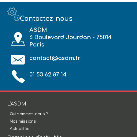
Contactez-nous
ASDM
6 Boulevard Jourdan - 75014
Paris
contact@asdm.fr
01 53 62 87 14
L'ASDM
Qui sommes-nous ?
Nos missions
Actualités