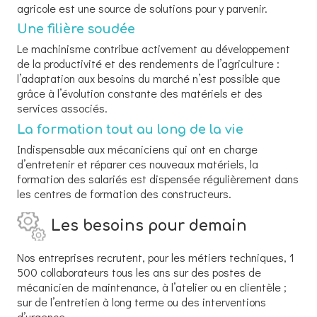
agricole est une source de solutions pour y parvenir.
Une filière soudée
Le machinisme contribue activement au développement
de la productivité et des rendements de l’agriculture :
l’adaptation aux besoins du marché n’est possible que
grâce à l’évolution constante des matériels et des
services associés.
La formation tout au long de la vie
Indispensable aux mécaniciens qui ont en charge
d’entretenir et réparer ces nouveaux matériels, la
formation des salariés est dispensée régulièrement dans
les centres de formation des constructeurs.
Les besoins pour demain
Nos entreprises recrutent, pour les métiers techniques, 1
500 collaborateurs tous les ans sur des postes de
mécanicien de maintenance, à l’atelier ou en clientèle ;
sur de l’entretien à long terme ou des interventions
d’urgence.