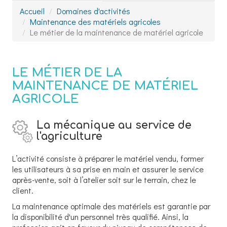
Accueil
Domaines d'activités
Maintenance des matériels agricoles
Le métier de la maintenance de matériel agricole
LE MÉTIER DE LA
MAINTENANCE DE MATÉRIEL
AGRICOLE
La mécanique au service de
l'agriculture
L’activité consiste à préparer le matériel vendu, former
les utilisateurs à sa prise en main et assurer le service
après-vente, soit à l’atelier soit sur le terrain, chez le
client.
La maintenance optimale des matériels est garantie par
la disponibilité d'un personnel très qualifié. Ainsi, la