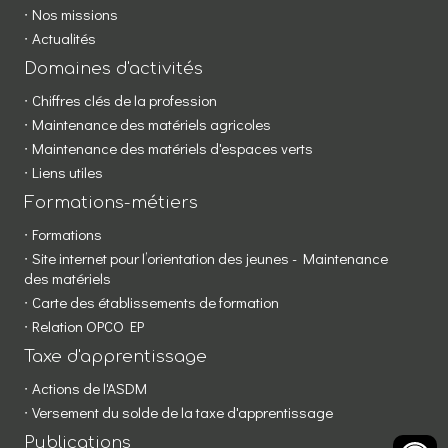
Nos missions
Actualités
Domaines d'activités
Chiffres clés de la profession
Maintenance des matériels agricoles
Maintenance des matériels d'espaces verts
Liens utiles
Formations-métiers
Formations
Site internet pour l’orientation des jeunes - Maintenance
des matériels
Carte des établissements de formation
Relation OPCO EP
Taxe d'apprentissage
Actions de l'ASDM
Versement du solde de la taxe d'apprentissage
Publications