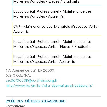
Matériels Agricoles - Elèves / Etudiants
Baccalauréat Professionnel - Maintenance des
Matériels Agricoles - Apprentis
CAP - Maintenance des Matériels d'Espaces Verts -
Apprentis
Baccalauréat Professionnel - Maintenance des
Matériels d'Espaces Verts - Elèves / Etudiants
Baccalauréat Professionnel - Maintenance des
Matériels d'Espaces Verts - Apprentis
1 A, Avenue de Gail
BP 20030
67210 OBERNAI
ce.0670050R@ac-strasbourg.fr
http://www.lyc-emile-victor-obernai.ac-strasbourg.fr/
LYCÉE DES MÉTIERS SUD-PERIGORD
Formations: