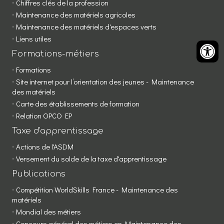
Chiffres clés de la profession
Maintenance des matériels agricoles
Maintenance des matériels d'espaces verts
Liens utiles
Formations-métiers
Formations
Site internet pour l’orientation des jeunes - Maintenance
des matériels
Carte des établissements de formation
Relation OPCO EP
Taxe d'apprentissage
Actions de l'ASDM
Versement du solde de la taxe d'apprentissage
Publications
Compétition WorldSkills France - Maintenance des
matériels
Mondial des métiers
Concours général des métiers en Maintenance des