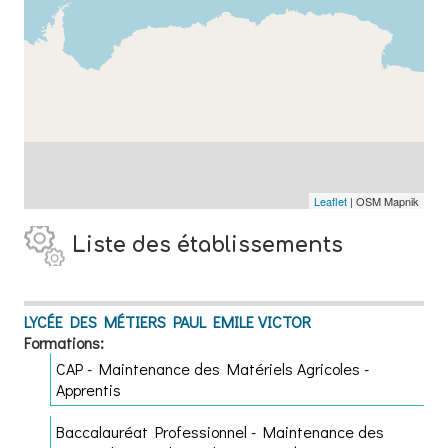
Leaflet
| OSM Mapnik
Liste des établissements
LYCÉE DES MÉTIERS PAUL EMILE VICTOR
Formations:
CAP - Maintenance des Matériels Agricoles -
Apprentis
Baccalauréat Professionnel - Maintenance des