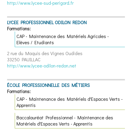
http://www.lycee-sud-perigord.fr
LYCEE PROFESSIONNEL ODILON REDON
Formations:
CAP - Maintenance des Matériels Agricoles -
Elèves / Etudiants
2 rue du Maquis des Vignes Oudides
33250 PAUILLAC
http://www.lycee-odilon-redon.net
ÉCOLE PROFESSIONNELLE DES MÉTIERS
Formations:
CAP - Maintenance des Matériels d'Espaces Verts -
Apprentis
Baccalauréat Professionnel - Maintenance des
Matériels d'Espaces Verts - Apprentis