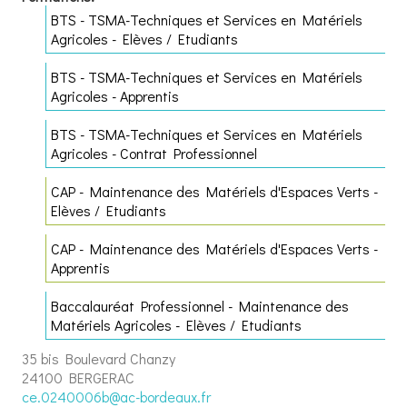
BTS - TSMA-Techniques et Services en Matériels
Agricoles - Elèves / Etudiants
BTS - TSMA-Techniques et Services en Matériels
Agricoles - Apprentis
BTS - TSMA-Techniques et Services en Matériels
Agricoles - Contrat Professionnel
CAP - Maintenance des Matériels d'Espaces Verts -
Elèves / Etudiants
CAP - Maintenance des Matériels d'Espaces Verts -
Apprentis
Baccalauréat Professionnel - Maintenance des
Matériels Agricoles - Elèves / Etudiants
35 bis Boulevard Chanzy
24100 BERGERAC
ce.0240006b@ac-bordeaux.fr