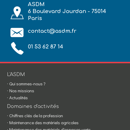
ASDM
6 Boulevard Jourdan - 75014
Paris
contact@asdm.fr
01 53 62 87 14
L'ASDM
Qui sommes-nous ?
Nos missions
Actualités
Domaines d'activités
Chiffres clés de la profession
Maintenance des matériels agricoles
Maintenance des matériels d'espaces verts