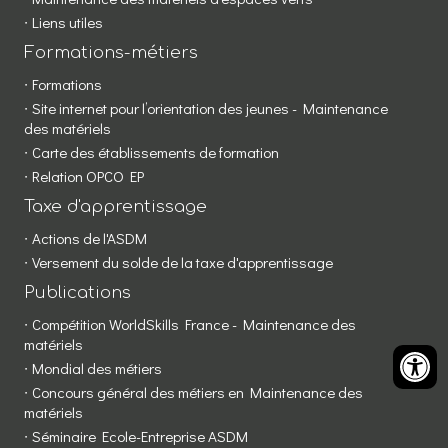
Liens utiles
Formations-métiers
Formations
Site internet pour l’orientation des jeunes - Maintenance
des matériels
Carte des établissements de formation
Relation OPCO EP
Taxe d'apprentissage
Actions de l'ASDM
Versement du solde de la taxe d'apprentissage
Publications
Compétition WorldSkills France - Maintenance des
matériels
Mondial des métiers
Concours général des métiers en Maintenance des
matériels
Séminaire Ecole-Entreprise ASDM