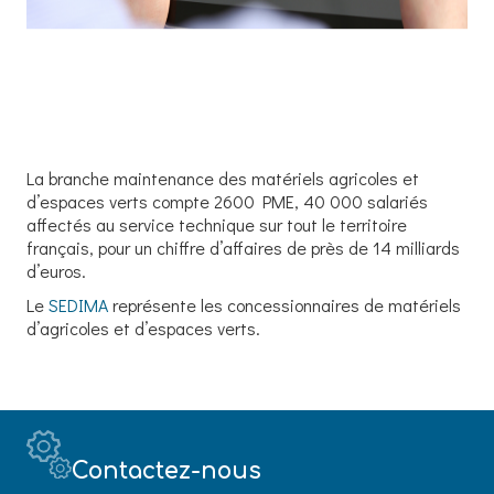
La branche maintenance des matériels agricoles et
d’espaces verts compte 2600 PME, 40 000 salariés
affectés au service technique sur tout le territoire
français, pour un chiffre d’affaires de près de 14 milliards
d’euros.
Le
SEDIMA
représente les concessionnaires de matériels
d’agricoles et d’espaces verts.
Contactez-nous