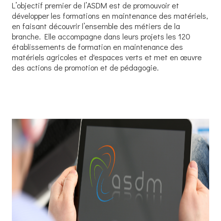
L’objectif premier de l’ASDM est de promouvoir et
développer les formations en maintenance des matériels,
en faisant découvrir l’ensemble des métiers de la
branche. Elle accompagne dans leurs projets les 120
établissements de formation en maintenance des
matériels agricoles et d'espaces verts et met en œuvre
des actions de promotion et de pédagogie.