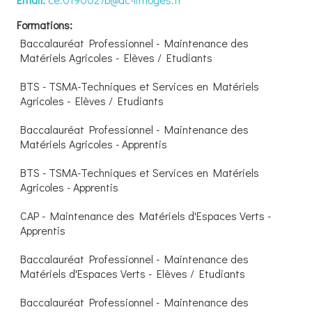
Formations:
Baccalauréat Professionnel - Maintenance des
Matériels Agricoles - Elèves / Etudiants
BTS - TSMA-Techniques et Services en Matériels
Agricoles - Elèves / Etudiants
Baccalauréat Professionnel - Maintenance des
Matériels Agricoles - Apprentis
BTS - TSMA-Techniques et Services en Matériels
Agricoles - Apprentis
CAP - Maintenance des Matériels d'Espaces Verts -
Apprentis
Baccalauréat Professionnel - Maintenance des
Matériels d'Espaces Verts - Elèves / Etudiants
Baccalauréat Professionnel - Maintenance des