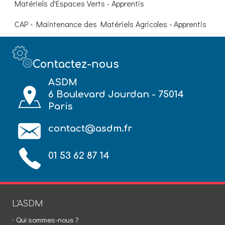
Matériels d'Espaces Verts - Apprentis
CAP - Maintenance des Matériels Agricoles - Apprentis
Contactez-nous
ASDM
6 Boulevard Jourdan - 75014
Paris
contact@asdm.fr
01 53 62 87 14
L'ASDM
Qui sommes-nous ?