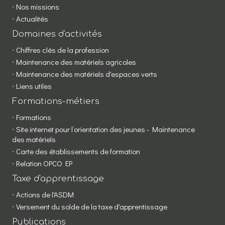
Nos missions
Actualités
Domaines d'activités
Chiffres clés de la profession
Maintenance des matériels agricoles
Maintenance des matériels d'espaces verts
Liens utiles
Formations-métiers
Formations
Site internet pour l’orientation des jeunes - Maintenance
des matériels
Carte des établissements de formation
Relation OPCO EP
Taxe d'apprentissage
Actions de l'ASDM
Versement du solde de la taxe d'apprentissage
Publications