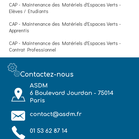
CAP - Maintenance des Matériels d'Espaces Verts -
Elèves / Etudiants
CAP - Maintenance des Matériels d'Espaces Verts -
Apprentis
CAP - Maintenance des Matériels d'Espaces Verts -
Contrat Professionnel
Contactez-nous
ASDM
6 Boulevard Jourdan - 75014
Paris
contact@asdm.fr
01 53 62 87 14