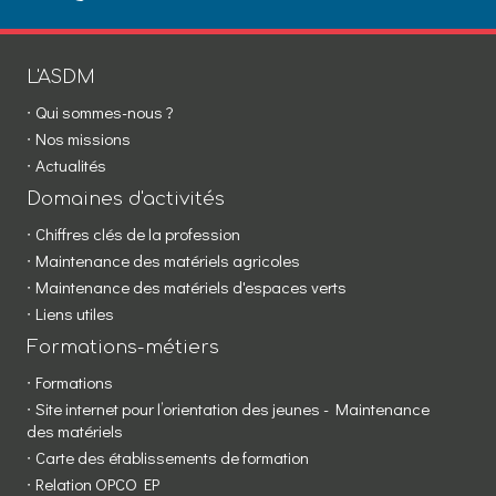
L'ASDM
Qui sommes-nous ?
Nos missions
Actualités
Domaines d'activités
Chiffres clés de la profession
Maintenance des matériels agricoles
Maintenance des matériels d'espaces verts
Liens utiles
Formations-métiers
Formations
Site internet pour l’orientation des jeunes - Maintenance
des matériels
Carte des établissements de formation
Relation OPCO EP