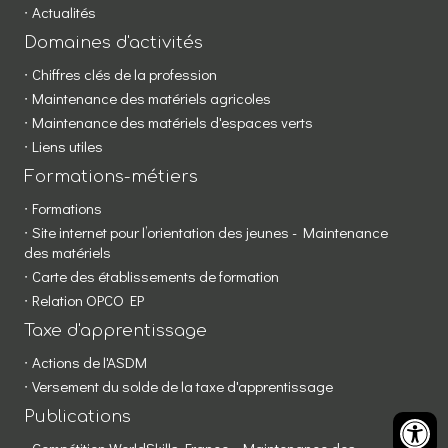
Actualités
Domaines d'activités
Chiffres clés de la profession
Maintenance des matériels agricoles
Maintenance des matériels d'espaces verts
Liens utiles
Formations-métiers
Formations
Site internet pour l’orientation des jeunes - Maintenance
des matériels
Carte des établissements de formation
Relation OPCO EP
Taxe d'apprentissage
Actions de l'ASDM
Versement du solde de la taxe d'apprentissage
Publications
Compétition WorldSkills France - Maintenance des