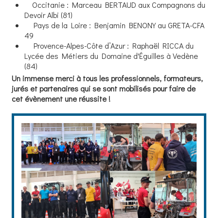
Occitanie : Marceau BERTAUD aux Compagnons du
Devoir Albi (81)
Pays de la Loire : Benjamin BENONY au GRETA-CFA
49
Provence-Alpes-Côte d’Azur : Raphaël RICCA du
Lycée des Métiers du Domaine d'Éguilles à Vedène
(84)
Un immense merci à tous les professionnels, formateurs,
jurés et partenaires qui se sont mobilisés pour faire de
cet évènement une réussite !