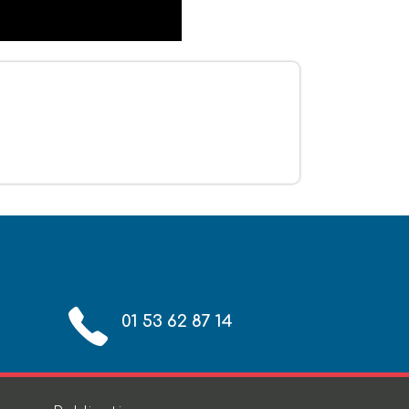
01 53 62 87 14